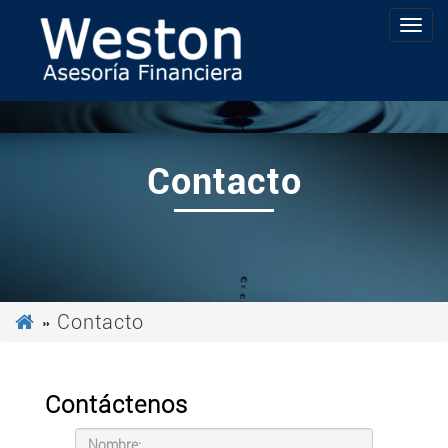
Contacto
» Contacto
Contáctenos