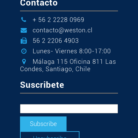
Contacto
+ 56 2 2228 0969
contacto@weston.cl
56 2 2206 4903
Lunes- Viernes 8:00-17:00
Málaga 115 Oficina 811 Las
Condes, Santiago, Chile
Suscribete