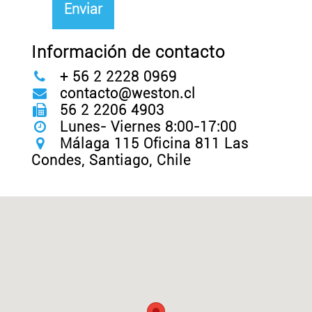
Información de contacto
+ 56 2 2228 0969
contacto@weston.cl
56 2 2206 4903
Lunes- Viernes 8:00-17:00
Málaga 115 Oficina 811 Las
Condes, Santiago, Chile