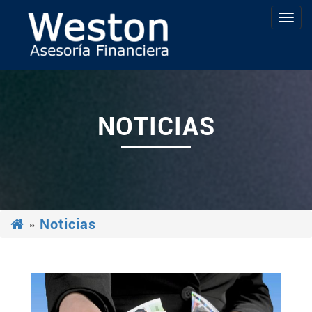
NOTICIAS
»
Noticias