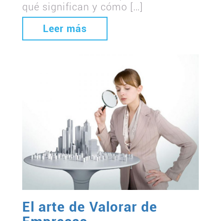
qué significan y cómo […]
Leer más
El arte de Valorar de