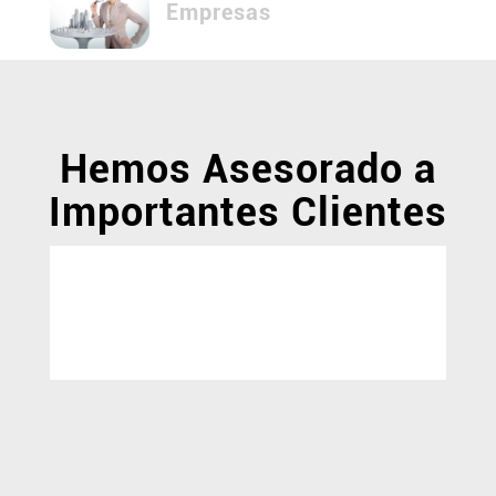
Empresas
Hemos Asesorado a
Importantes Clientes