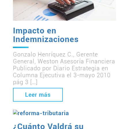
Impacto en
Indemnizaciones
Gonzalo Henríquez C., Gerente
General, Weston Asesoría Financiera
Publicado por Diario Estrategia en
Columna Ejecutiva el 3-mayo 2010
pág 3 […]
Leer más
¿Cuánto Valdrá su