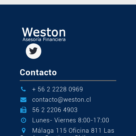
Contacto
+ 56 2 2228 0969
contacto@weston.cl
56 2 2206 4903
Lunes- Viernes 8:00-17:00
Málaga 115 Oficina 811 Las