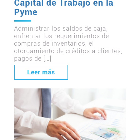
Capital de Trabajo en la
Pyme
Administrar los saldos de caja,
enfrentar los requerimientos de
compras de inventarios, el
otorgamiento de créditos a clientes,
pagos de […]
Leer más