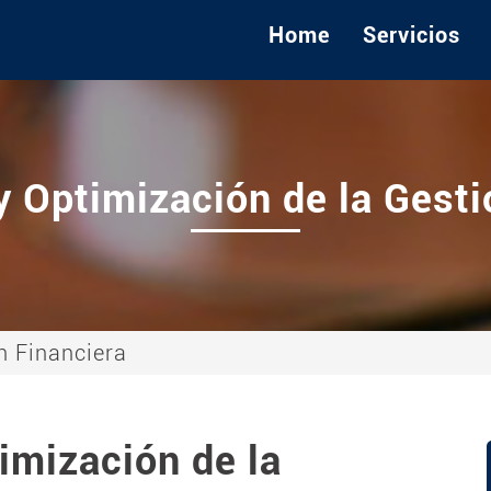
Home
Servicios
y Optimización de la Gesti
n Financiera
imización de la