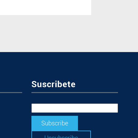
Suscribete