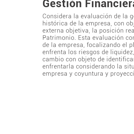
Gestión Financier
Considera la evaluación de la 
histórica de la empresa, con ob
externa objetiva, la posición re
Patrimonio. Esta evaluación co
de la empresa, focalizando el 
enfrenta los riesgos de liquidez
cambio con objeto de identifica
enfrentarla considerando la sit
empresa y coyuntura y proyecc