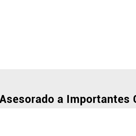
sesorado a Importantes 