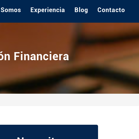
Somos
Experiencia
Blog
Contacto
ón Financiera