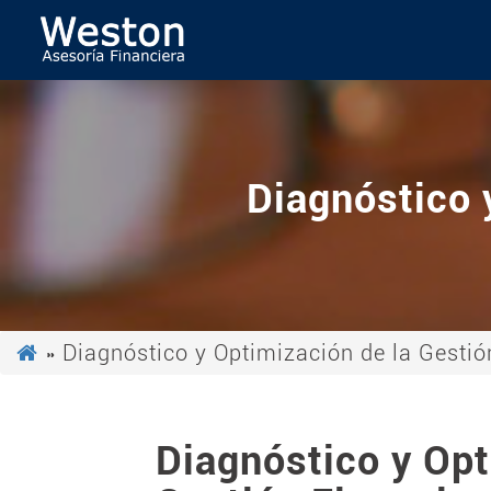
Diagnóstico 
» Diagnóstico y Optimización de la Gestió
Diagnóstico y Opt