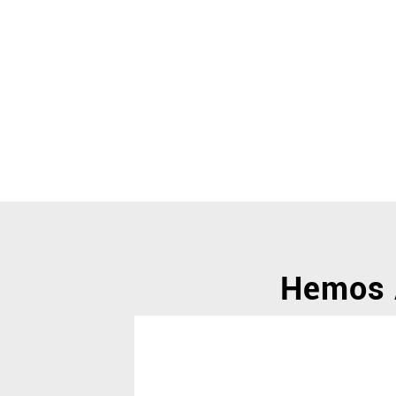
Hemos A