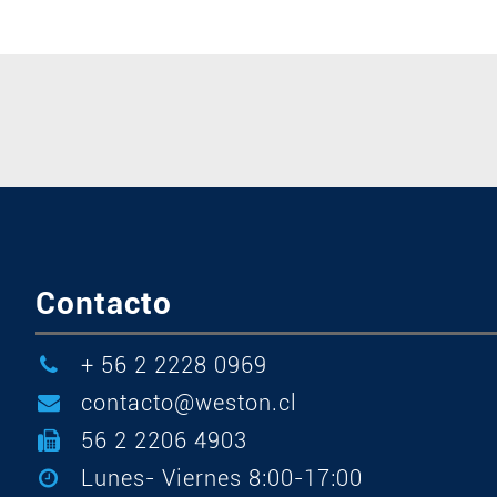
Contacto
+ 56 2 2228 0969
contacto@weston.cl
56 2 2206 4903
Lunes- Viernes 8:00-17:00